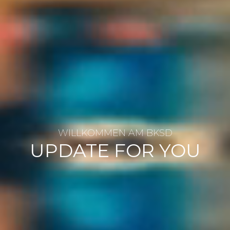
WILLKOMMEN AM BKSD
UPDATE FOR YOU