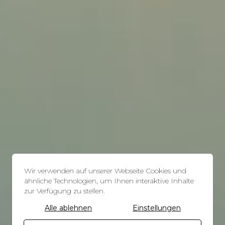
Wir verwenden auf unserer Webseite Cookies und
ähnliche Technologien, um Ihnen interaktive Inhalte
zur Verfügung zu stellen.
Alle ablehnen
Einstellungen