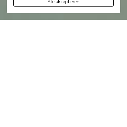
Alle akzeptieren
Öffnungszeiten