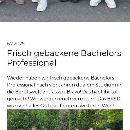
6.7.2025
Frisch gebackene Bachelors
Professional
Wieder haben wir frisch gebackene Bachelors
Professional nach vier Jahren dualem Studium in
die Berufswelt entlassen. Bravo! Das habt ihr toll
gemacht! Wir werden euch vermissen! Das BKSD
wünscht alles Gute auf eurem weiteren Weg!