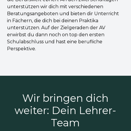
unterstützen wir dich mit verschiedenen
Beratungsangeboten und bieten dir Unterricht
in Fächern, die dich bei deinen Praktika
unterstützen. Auf der Zielgeraden der AV
erwirbst du dann noch on top den ersten
Schulabschluss und hast eine berufliche
Perspektive.
Wir bringen dich
weiter: Dein Lehrer-
Team