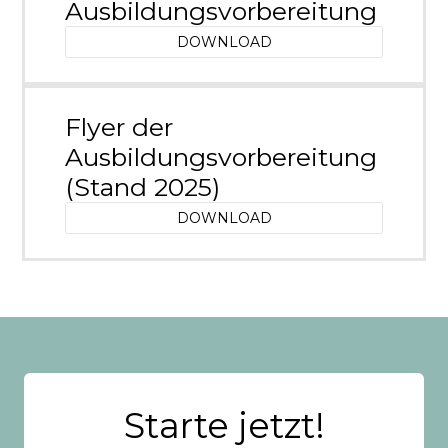
Ausbildungsvorbereitung
DOWNLOAD
Flyer der
Ausbildungsvorbereitung
(Stand 2025)
DOWNLOAD
Starte jetzt!