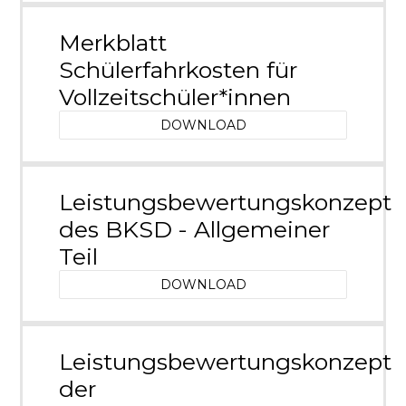
Merkblatt
Schülerfahrkosten für
Vollzeitschüler*innen
DOWNLOAD
Leistungsbewertungskonzept
des BKSD - Allgemeiner
Teil
DOWNLOAD
Leistungsbewertungskonzept
der