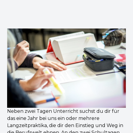
Neben zwei Tagen Unterricht suchst du dir für
das eine Jahr bei uns ein oder mehrere
Langzeitpraktika, die dir den Einstieg und Weg in
die Berufswelt ebnen. An den zwei Schultagen