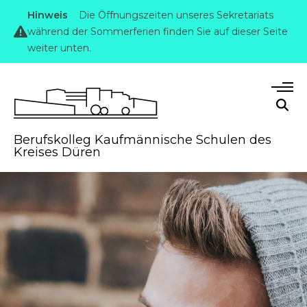
Hinweis
Die Öffnungszeiten unseres Sekretariats
während der Sommerferien finden Sie auf dieser Seite
weiter unten.
Berufskolleg Kaufmännische Schulen des
Kreises Düren