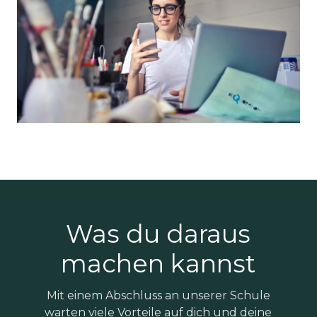
Was du daraus
machen kannst
Mit einem Abschluss an unserer Schule
warten viele Vorteile auf dich und deine