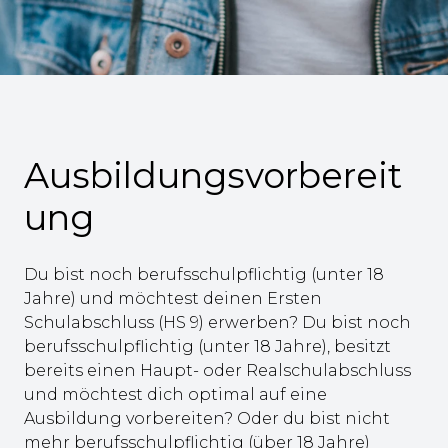
Ausbildungsvorbereit
ung
Du bist noch berufsschulpflichtig (unter 18
Jahre) und möchtest deinen Ersten
Schulabschluss (HS 9) erwerben? Du bist noch
berufsschulpflichtig (unter 18 Jahre), besitzt
bereits einen Haupt- oder Realschulabschluss
und möchtest dich optimal auf eine
Ausbildung vorbereiten? Oder du bist nicht
mehr berufsschulpflichtig (über 18 Jahre)