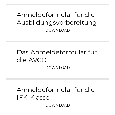
Anmeldeformular für die
Ausbildungsvorbereitung
DOWNLOAD
Das Anmeldeformular für
die AVCC
DOWNLOAD
Anmeldeformular für die
IFK-Klasse
DOWNLOAD