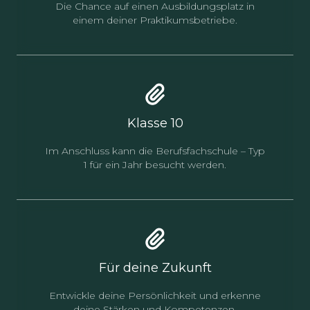
Die Chance auf einen Ausbildungsplatz in
einem deiner Praktikumsbetriebe.
Klasse 10
Im Anschluss kann die Berufsfachschule – Typ
1 für ein Jahr besucht werden.
Für deine Zukunft
Entwickle deine Persönlichkeit und erkenne
deine Stärken und Kompetenzen.