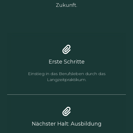
Zukunft.
Erste Schritte
Einstieg in das Berufsleben durch das
Langzeitpraktikum.
Nächster Halt: Ausbildung