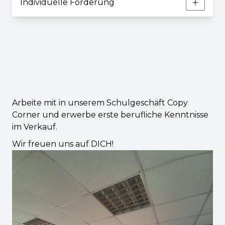
Individuelle Förderung
Arbeite mit in unserem Schulgeschäft Copy
Corner und erwerbe erste berufliche Kenntnisse
im Verkauf.
Wir freuen uns auf DICH!