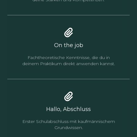
On the job
Fachtheoretische Kenntnisse, die du in
deinem Praktikum direkt anwenden kannst.
Hallo, Abschluss
Erster Schulabschluss mit kaufmännischem
Grundwissen.