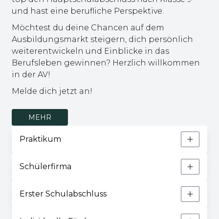
und hast eine berufliche Perspektive.
Möchtest du deine Chancen auf dem
Ausbildungsmarkt steigern, dich persönlich
weiterentwickeln und Einblicke in das
Berufsleben gewinnen? Herzlich willkommen
in der AV!
Melde dich jetzt an!
MEHR
Praktikum
Schülerfirma
Erster Schulabschluss