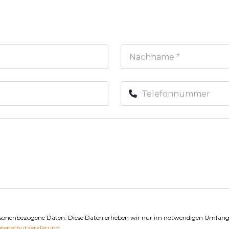
rsonenbezogene Daten. Diese Daten erheben wir nur im notwendigen Umfang.
tenschutzerklärung
.