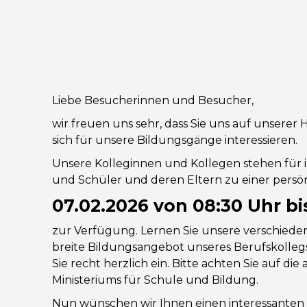
Liebe Besucherinnen und Besucher,
wir freuen uns sehr, dass Sie uns auf unser
sich für unsere Bildungsgänge interessieren.
Unsere Kolleginnen und Kollegen stehen für i
und Schüler und deren Eltern zu einer pers
07.02.2026 von 08:30 Uhr bi
zur Verfügung. Lernen Sie unsere verschied
breite Bildungsangebot unseres Berufskollegs
Sie recht herzlich ein. Bitte achten Sie auf di
Ministeriums für Schule und Bildung.
Nun wünschen wir Ihnen einen interessanten