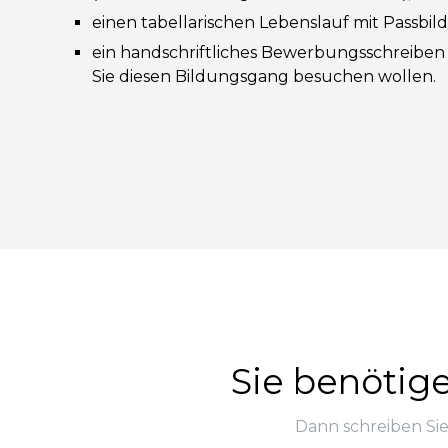
einen tabellarischen Lebenslauf mit Passbil
ein handschriftliches Bewerbungsschreibe
Sie diesen Bildungsgang besuchen wollen.
Sie benötig
Dann schreiben Sie