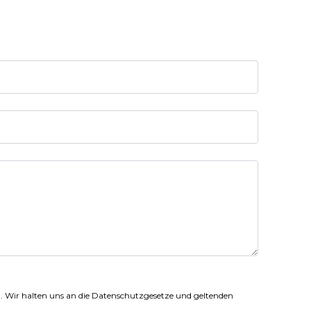
 Wir halten uns an die Datenschutzgesetze und geltenden