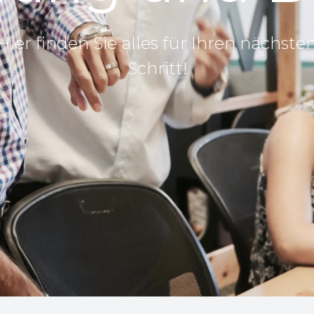
Hier finden Sie alles für Ihren nächste
Schritt!