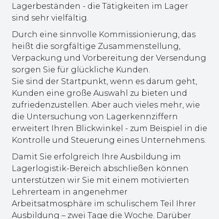
Lagerbeständen - die Tätigkeiten im Lager
sind sehr vielfältig.
Durch eine sinnvolle Kommissionierung, das
heißt die sorgfältige Zusammenstellung,
Verpackung und Vorbereitung der Versendung
sorgen Sie für glückliche Kunden.
Sie sind der Startpunkt, wenn es darum geht,
Kunden eine große Auswahl zu bieten und
zufriedenzustellen. Aber auch vieles mehr, wie
die Untersuchung von Lagerkennziffern
erweitert Ihren Blickwinkel - zum Beispiel in die
Kontrolle und Steuerung eines Unternehmens.
Damit Sie erfolgreich Ihre Ausbildung im
Lagerlogistik-Bereich abschließen können
unterstützen wir Sie mit einem motivierten
Lehrerteam in angenehmer
Arbeitsatmosphäre im schulischem Teil Ihrer
Ausbildung – zwei Tage die Woche. Darüber