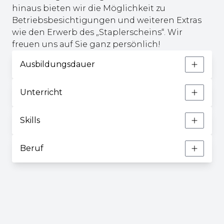
hinaus bieten wir die Möglichkeit zu
Betriebsbesichtigungen und weiteren Extras
wie den Erwerb des „Staplerscheins“. Wir
freuen uns auf Sie ganz persönlich!
Ausbildungsdauer
Unterricht
Skills
Beruf