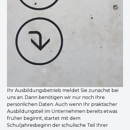
Ihr Ausbildungsbetrieb meldet Sie zunächst bei
uns an. Dann benötigen wir nur noch Ihre
persönlichen Daten. Auch wenn Ihr praktischer
Ausbildungsteil im Unternehmen bereits etwas
früher beginnt, startet mit dem
Schuljahresbeginn der schulische Teil Ihrer