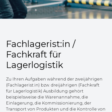
Fachlagerist:in /
Fachkraft für
Lagerlogistik
Zu Ihren Aufgaben während der zweijährigen
(Fachlagerist:in) bzw. dreijährigen (Fachkraft
für Lagerlogistik) Ausbildung gehört
beispielsweise die Warenannahme, die
Einlagerung, die Kommissionierung, der
Transport von Produkten und die Kontrolle von