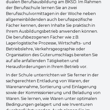
dualen Berufsausbildung am BKSD. Im Rahmen
der Berufsschule lernen Sie an zwei
Berufsschulvormittagen in der Woche neben
allgemeinbildenden auch berufsspezifische
Fächer kennen, deren Inhalte Sie praktisch in
Ihrem Ausbildungsbetrieb anwenden können.
Die berufsbezogenen Fächer wie z.B.
Lagerlogistische Prozesse, Wirtschafts- und
Betriebslehre, Verkehrsgeographie oder
Organisation des Güterumschlags bereiten Sie
auf alle anfallenden Tätigkeiten und
Herausforderungen in Ihrem Betrieb vor.
In der Schule unterrichten wir Sie ferner in der
sachgerechten Entladung von Waren, der
Warenannahme, Sortierung und Einlagerung
sowie der Kommissionierung und Beladung von
Waren. Sie lernen, wie Waren unter optimalen
Bedingungen gelagert und wie Inventuren