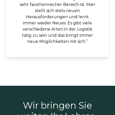
sehr facettenreicher Bereich ist. Man
stellt sich stets neuen
Herausforderungen und lernt
immer wieder Neues. Es gibt viele
verschiedene Arten in der Logistik
tätig zu sein und das bringt immer
neue Möglichkeiten mit sich.
Wir bringen Sie