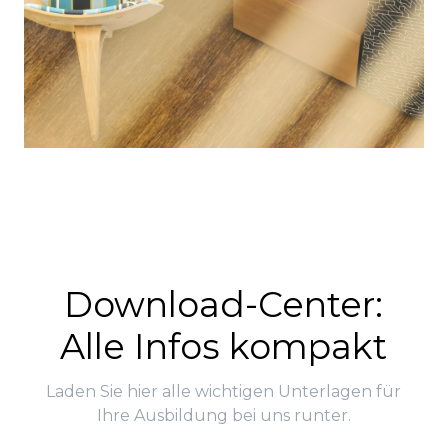
Download-Center:
Alle Infos kompakt
Laden Sie hier alle wichtigen Unterlagen für
Ihre Ausbildung bei uns runter.