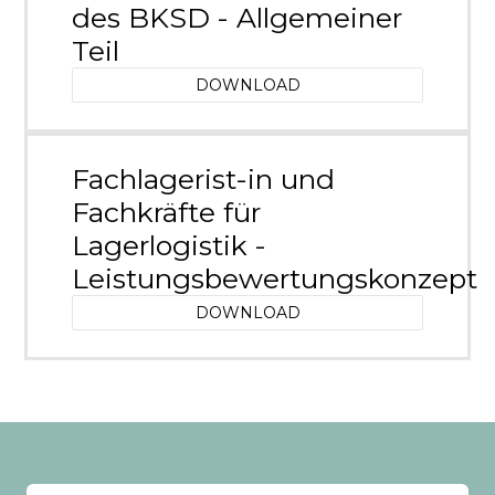
des BKSD - Allgemeiner
Teil
DOWNLOAD
Fachlagerist-in und
Fachkräfte für
Lagerlogistik -
Leistungsbewertungskonzept
DOWNLOAD