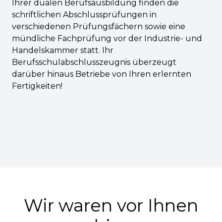
Ihrer dualen Berufsausbildung finden die
schriftlichen Abschlussprüfungen in
verschiedenen Prüfungsfächern sowie eine
mündliche Fachprüfung vor der Industrie- und
Handelskammer statt. Ihr
Berufsschulabschlusszeugnis überzeugt
darüber hinaus Betriebe von Ihren erlernten
Fertigkeiten!
Wir waren vor Ihnen