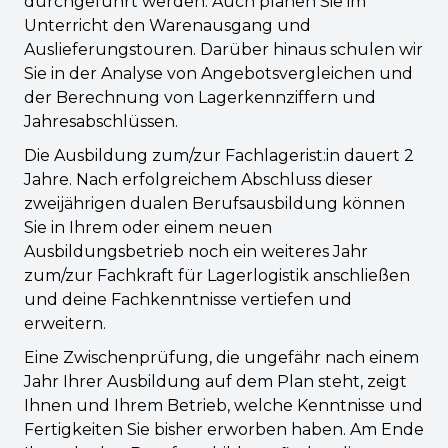
durchgeführt werden. Auch planen Sie im
Unterricht den Warenausgang und
Auslieferungstouren. Darüber hinaus schulen wir
Sie in der Analyse von Angebotsvergleichen und
der Berechnung von Lagerkennziffern und
Jahresabschlüssen.
Die Ausbildung zum/zur Fachlagerist:in dauert 2
Jahre. Nach erfolgreichem Abschluss dieser
zweijährigen dualen Berufsausbildung können
Sie in Ihrem oder einem neuen
Ausbildungsbetrieb noch ein weiteres Jahr
zum/zur Fachkraft für Lagerlogistik anschließen
und deine Fachkenntnisse vertiefen und
erweitern.
Eine Zwischenprüfung, die ungefähr nach einem
Jahr Ihrer Ausbildung auf dem Plan steht, zeigt
Ihnen und Ihrem Betrieb, welche Kenntnisse und
Fertigkeiten Sie bisher erworben haben. Am Ende