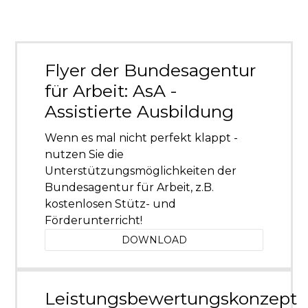
Flyer der Bundesagentur
für Arbeit: AsA -
Assistierte Ausbildung
Wenn es mal nicht perfekt klappt -
nutzen Sie die
Unterstützungsmöglichkeiten der
Bundesagentur für Arbeit, z.B.
kostenlosen Stütz- und
Förderunterricht!
DOWNLOAD
Leistungsbewertungskonzept